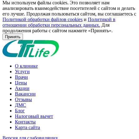
Мы используем файлы cookies. Это позволяет нам
анализировать взаимодействие посетителей с сайтом и делать
его лучше. Продолжая пользоваться сайтом, вы соглашаетесь с
Политикой обработки файлов cookies
и
Политикой в
отношении обработки персональных данных.
Для
продолжения работы с сайтом нажмите «Принять».
Принять
О клинике
Услуги
Врачи
Цены
Акции
Вакансии
Отзывы
ДМС
Блог
Налоговый вычет
Контакты
Карта сайта
Версия для слабовидящих