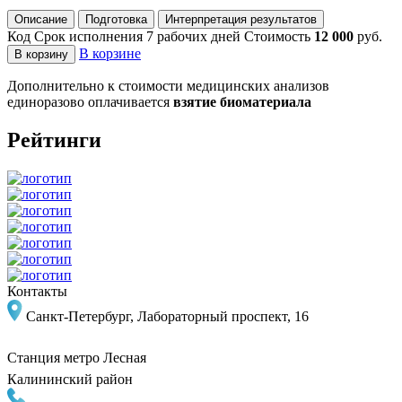
Описание
Подготовка
Интерпретация результатов
Код
Срок исполнения
7 рабочих дней
Стоимость
12 000
руб.
В корзине
В корзину
Дополнительно к стоимости медицинских анализов
единоразово оплачивается
взятие биоматериала
Рейтинги
Контакты
Санкт-Петербург, Лабораторный проспект, 16
Станция метро
Лесная
Калининский район