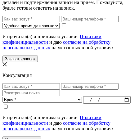
деталей и подтверждения записи на прием. Пожалуйста,
будьте готовы ответить на звонок.
Я прочитал(а) и принимаю условия
Политики
конфиденциальности
и даю
согласие на обработку
персональных данных
на указанных в ней условиях.
Заказать звонок
Консультация
Я прочитал(а) и принимаю условия
Политики
конфиденциальности
и даю
согласие на обработку
персональных данных
на указанных в ней условиях.