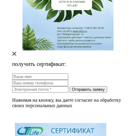
получить сертификат:
Отправить заявку
Нажимая на кнопку, вы даете согласие на обработку
своих персональных данных