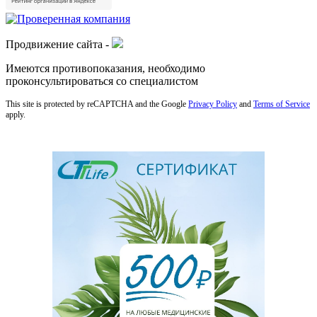
Продвижение сайта -
Имеются противопоказания, необходимо
проконсультироваться со специалистом
This site is protected by reCAPTCHA and the Google
Privacy Policy
and
Terms of Service
apply.