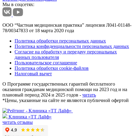
Мы в соцсетях:
ООО “Частная медицинская практика” лицензия Л041-01148-
78/00347833 от 18 марта 2020 года
Политика обработки персональных данных
Политика конфиденциальности персональных данных
Согласие на обработку и передачу персональных
данных пользователя
Пользовательское соглашение
Политика обработки cookie-файлов
Налоговый вычет
О Программе государственных гарантий бесплатного
оказания гражданам медицинской помощи на 2023 год и на
плановый период 2024 и 2025 годов -
читать
*
Цены, указанные на сайте не являются публичной офертой
Клиника «ТТ Лайф»
читать отзывы