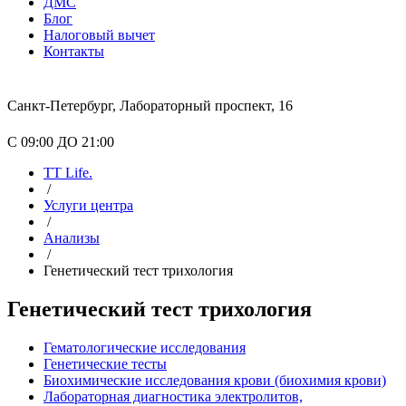
ДМС
Блог
Налоговый вычет
Контакты
Санкт-Петербург, Лабораторный проспект, 16
С 09:00 ДО 21:00
TT Life.
/
Услуги центра
/
Анализы
/
Генетический тест трихология
Генетический тест трихология
Гематологические исследования
Генетические тесты
Биохимические исследования крови (биохимия крови)
Лабораторная диагностика электролитов,