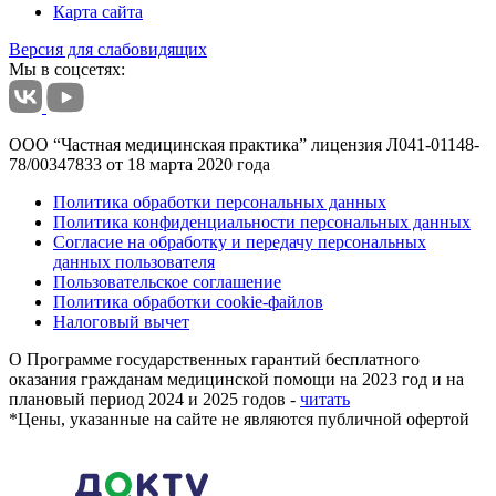
Карта сайта
Версия для слабовидящих
Мы в соцсетях:
ООО “Частная медицинская практика” лицензия Л041-01148-
78/00347833 от 18 марта 2020 года
Политика обработки персональных данных
Политика конфиденциальности персональных данных
Согласие на обработку и передачу персональных
данных пользователя
Пользовательское соглашение
Политика обработки cookie-файлов
Налоговый вычет
О Программе государственных гарантий бесплатного
оказания гражданам медицинской помощи на 2023 год и на
плановый период 2024 и 2025 годов -
читать
*
Цены, указанные на сайте не являются публичной офертой