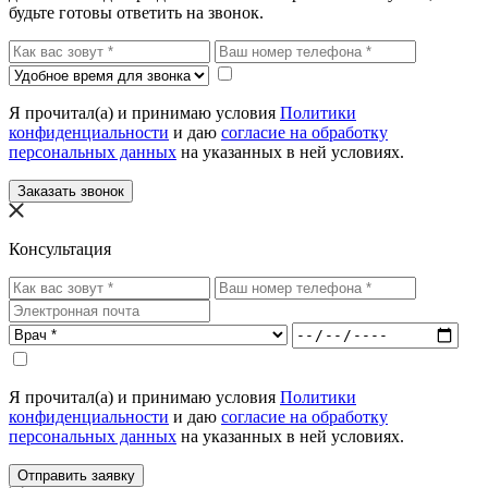
будьте готовы ответить на звонок.
Я прочитал(а) и принимаю условия
Политики
конфиденциальности
и даю
согласие на обработку
персональных данных
на указанных в ней условиях.
Заказать звонок
Консультация
Я прочитал(а) и принимаю условия
Политики
конфиденциальности
и даю
согласие на обработку
персональных данных
на указанных в ней условиях.
Отправить заявку