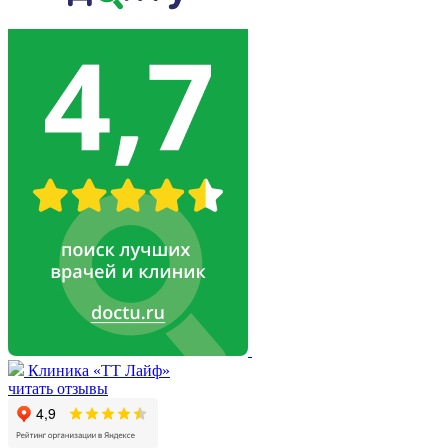
Клиника «ТТ Лайф»
читать отзывы