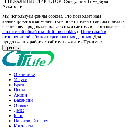
ГЕНЕРАЛЬНЫЙ ДИРЕКТОР: Сайфуллин Тимербулат
Аскатович
Мы используем файлы cookies. Это позволяет нам
анализировать взаимодействие посетителей с сайтом и делать
его лучше. Продолжая пользоваться сайтом, вы соглашаетесь с
Политикой обработки файлов cookies
и
Политикой в
отношении обработки персональных данных.
Для
продолжения работы с сайтом нажмите «Принять».
Принять
О клинике
Услуги
Врачи
Цены
Акции
Вакансии
Отзывы
ДМС
Блог
Налоговый вычет
Контакты