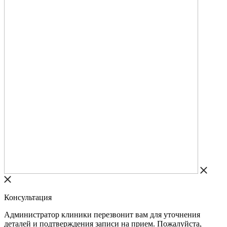
Консультация
Администратор клиники перезвонит вам для уточнения
деталей и подтверждения записи на прием. Пожалуйста,