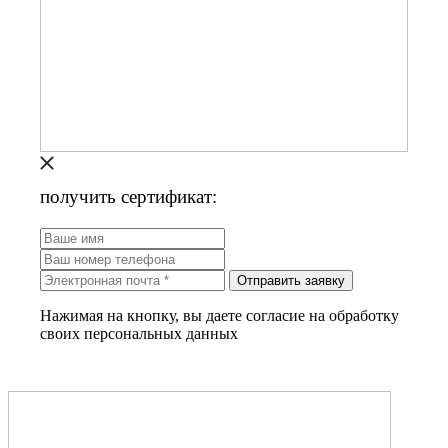
получить сертификат:
Отправить заявку
Нажимая на кнопку, вы даете согласие на обработку
своих персональных данных