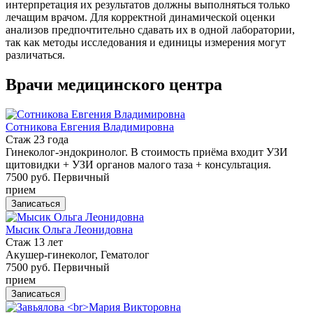
интерпретация их результатов должны выполняться только
лечащим врачом. Для корректной динамической оценки
анализов предпочтительно сдавать их в одной лаборатории,
так как методы исследования и единицы измерения могут
различаться.
Врачи медицинского центра
Сотникова Евгения Владимировна
Стаж 23 года
Гинеколог-эндокринолог. В стоимость приёма входит УЗИ
щитовидки + УЗИ органов малого таза + консультация.
7500 руб.
Первичный
прием
Записаться
Мысик Ольга Леонидовна
Стаж 13 лет
Акушер-гинеколог, Гематолог
7500 руб.
Первичный
прием
Записаться