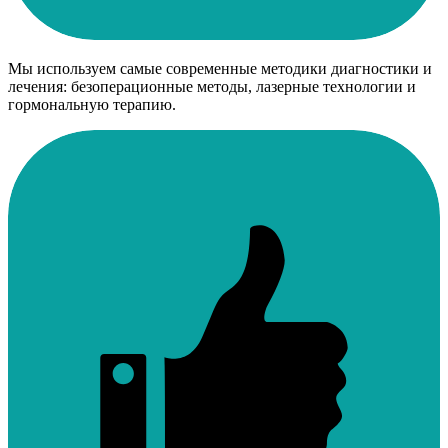
Мы используем самые современные методики диагностики и
лечения: безоперационные методы, лазерные технологии и
гормональную терапию.