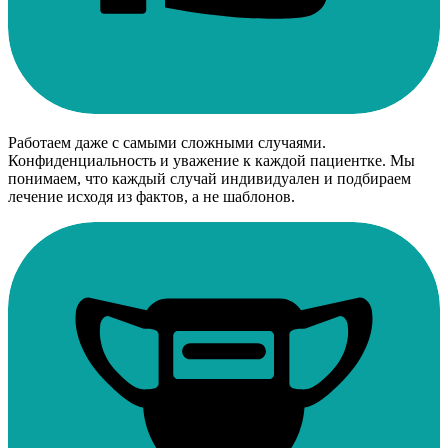
Работаем даже с самыми сложными случаями.
Конфиденциальность и уважение к каждой пациентке. Мы
понимаем, что каждый случай индивидуален и подбираем
лечение исходя из фактов, а не шаблонов.