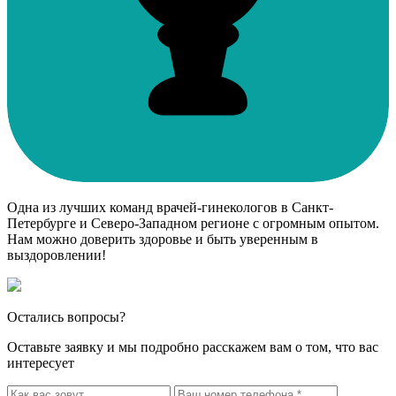
Одна из лучших команд врачей-гинекологов в Санкт-
Петербурге и Северо-Западном регионе с огромным опытом.
Нам можно доверить здоровье и быть уверенным в
выздоровлении!
Остались вопросы?
Оставьте заявку и мы подробно расскажем вам о том, что вас
интересует