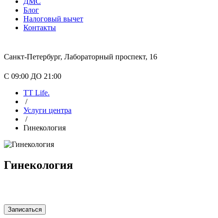
ДМС
Блог
Налоговый вычет
Контакты
Санкт-Петербург, Лабораторный проспект, 16
С 09:00 ДО 21:00
TT Life.
/
Услуги центра
/
Гинекология
Гинекология
Записаться