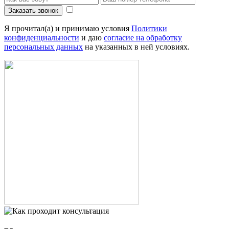
Заказать звонок
Я прочитал(а) и принимаю условия
Политики
конфиденциальности
и даю
согласие на обработку
персональных данных
на указанных в ней условиях.