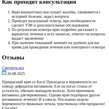
Как проходит консультация
Врач внимательно выслушает жалобы, ознакомится с
историей болезни, задаст вопросы
Проведет визуальный осмотр, при необходимости
сделает УЗИ и дополнительные обследования
По результатам осмотра врач подробно расскажет о
вариантах лечения и всех нюансах, ответит на вопросы,
выдаст заключение
При наличии показаний запишет на удобное для вас
время для проведения лечения или повторного осмотра
Отзывы
Смотреть все
26.08.2025
Прекрасный врач от Бога! Приходила в беременность по
поводу дефицитов витаминов. Еле на ногах стояла от
усталости, обильно выпадали волосы. Хотя принимала
витамины для беременных. Однако врач подобрала другое
витаминное лечение! И я ожила. Последние недели
беременности буквально летала, чувствовала себя прекрасно!
Спасибо!