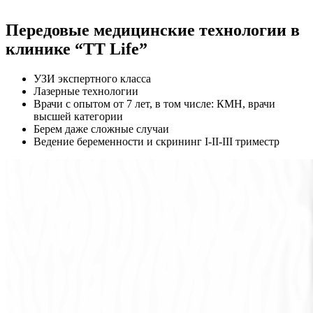
Передовые медицинские технологии в
клинике “TT Life”
УЗИ экспертного класса
Лазерные технологии
Врачи с опытом от 7 лет, в том числе: КМН, врачи
высшей категории
Берем даже сложные случаи
Ведение беременности и скрининг I-II-III триместр