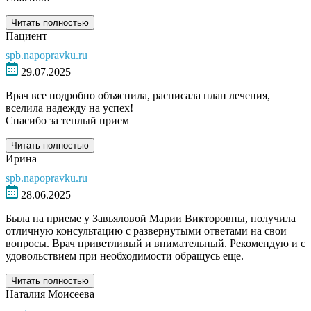
Читать полностью
Пациент
spb.napopravku.ru
29.07.2025
Врач все подробно объяснила, расписала план лечения,
вселила надежду на успех!
Спасибо за теплый прием
Читать полностью
Ирина
spb.napopravku.ru
28.06.2025
Была на приеме у Завьяловой Марии Викторовны, получила
отличную консультацию с развернутыми ответами на свои
вопросы. Врач приветливый и внимательный. Рекомендую и с
удовольствием при необходимости обращусь еще.
Читать полностью
Наталия Моисеева