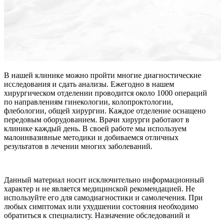
В нашей клинике можно пройти многие диагностические
исследования и сдать анализы. Ежегодно в нашем
хирургическом отделении проводится около 1000 операций
по направлениям гинекологии, колопроктологии,
флебологии, общей хирургии. Каждое отделение оснащено
передовым оборудованием. Врачи хирурги работают в
клинике каждый день. В своей работе мы используем
малоинвазивные методики и добиваемся отличных
результатов в лечении многих заболеваний.
Данный материал носит исключительно информационный
характер и не является медицинской рекомендацией. Не
используйте его для самодиагностики и самолечения. При
любых симптомах или ухудшении состояния необходимо
обратиться к специалисту. Назначение обследований и