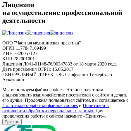
Лицензии
на осуществление профессиональной
деятельности
ООО "Частная медицинская практика"
ОГРН 1177847169499
ИНН 7820057127
КПП 782001001
Лицензия Л041-01148-78/00347833 от 18 марта 2020 года
Дата присвоения ОГРН: 15.05.2017
ГЕНЕРАЛЬНЫЙ ДИРЕКТОР: Сайфуллин Тимербулат
Аскатович
Мы используем файлы cookies. Это позволяет нам
анализировать взаимодействие посетителей с сайтом и делать
его лучше. Продолжая пользоваться сайтом, вы соглашаетесь с
Политикой обработки файлов cookies
и
Политикой в
отношении обработки персональных данных.
Для
продолжения работы с сайтом нажмите «Принять».
Принять