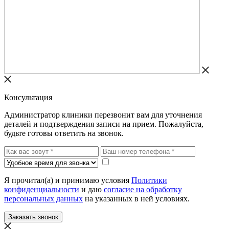
Консультация
Администратор клиники перезвонит вам для уточнения
деталей и подтверждения записи на прием. Пожалуйста,
будьте готовы ответить на звонок.
Я прочитал(а) и принимаю условия
Политики
конфиденциальности
и даю
согласие на обработку
персональных данных
на указанных в ней условиях.
Заказать звонок