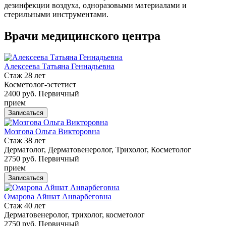
дезинфекции воздуха, одноразовыми материалами и
стерильными инструментами.
Врачи медицинского центра
Алексеева Татьяна Геннадьевна
Стаж 28 лет
Косметолог-эстетист
2400 руб.
Первичный
прием
Записаться
Мозгова Ольга Викторовна
Стаж 38 лет
Дерматолог, Дерматовенеролог, Трихолог, Косметолог
2750 руб.
Первичный
прием
Записаться
Омарова Айшат Анварбеговна
Стаж 40 лет
Дерматовенеролог, трихолог, косметолог
2750 руб.
Первичный