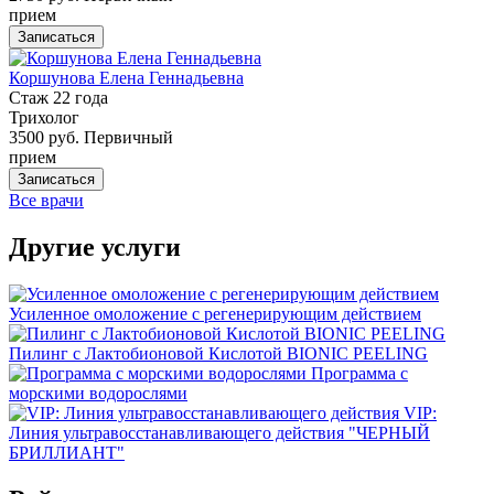
прием
Записаться
Коршунова Елена Геннадьевна
Стаж 22 года
Трихолог
3500 руб.
Первичный
прием
Записаться
Все врачи
Другие услуги
Усиленное омоложение с регенерирующим действием
Пилинг с Лактобионовой Кислотой BIONIC PEELING
Программа с
морскими водорослями
VIP:
Линия ультравосстанавливающего действия "ЧЕРНЫЙ
БРИЛЛИАНТ"