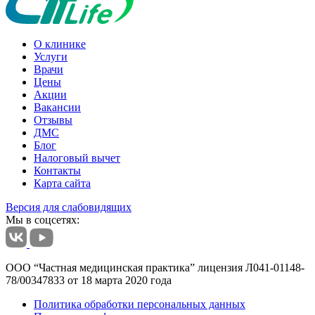
О клинике
Услуги
Врачи
Цены
Акции
Вакансии
Отзывы
ДМС
Блог
Налоговый вычет
Контакты
Карта сайта
Версия для слабовидящих
Мы в соцсетях:
ООО “Частная медицинская практика” лицензия Л041-01148-
78/00347833 от 18 марта 2020 года
Политика обработки персональных данных