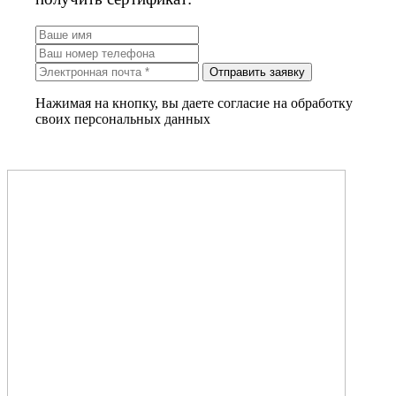
Отправить заявку
Нажимая на кнопку, вы даете согласие на обработку
своих персональных данных