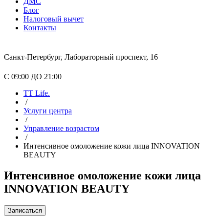
ДМС
Блог
Налоговый вычет
Контакты
Санкт-Петербург, Лабораторный проспект, 16
С 09:00 ДО 21:00
TT Life.
/
Услуги центра
/
Управление возрастом
/
Интенсивное омоложение кожи лица INNOVATION
BEAUTY
Интенсивное омоложение кожи лица
INNOVATION BEAUTY
Записаться