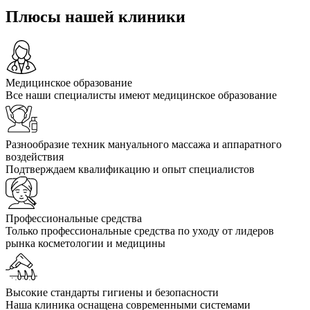
Плюсы нашей клиники
Медицинское образование
Все наши специалисты имеют медицинское образование
Разнообразие техник мануального массажа и аппаратного
воздействия
Подтверждаем квалификацию и опыт специалистов
Профессиональные средства
Только профессиональные средства по уходу от лидеров
рынка косметологии и медицины
Высокие стандарты гигиены и безопасности
Наша клиника оснащена современными системами