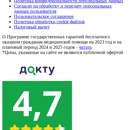
Политика конфиденциальности персональных данных
Согласие на обработку и передачу персональных
данных пользователя
Пользовательское соглашение
Политика обработки cookie-файлов
Налоговый вычет
О Программе государственных гарантий бесплатного
оказания гражданам медицинской помощи на 2023 год и на
плановый период 2024 и 2025 годов -
читать
*
Цены, указанные на сайте не являются публичной офертой