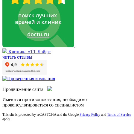
Клиника «ТТ Лайф»
читать отзывы
Продвижение сайта -
Имеются противопоказания, необходимо
проконсультироваться со специалистом
This site is protected by reCAPTCHA and the Google
Privacy Policy
and
Terms of Service
apply.