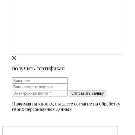
получить сертификат:
Отправить заявку
Нажимая на кнопку, вы даете согласие на обработку
своих персональных данных