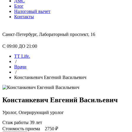
ДМС
Блог
Налоговый вычет
Контакты
Санкт-Петербург, Лабораторный проспект, 16
С 09:00 ДО 21:00
TT Life.
/
Врачи
/
Констанкевич Евгений Васильевич
Констанкевич Евгений Васильевич
Уролог, Оперирующий уролог
Стаж работы 39 лет
Стоимость приема
2750 ₽