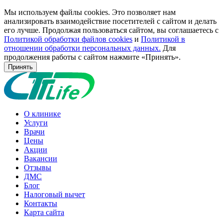
Мы используем файлы cookies. Это позволяет нам
анализировать взаимодействие посетителей с сайтом и делать
его лучше. Продолжая пользоваться сайтом, вы соглашаетесь с
Политикой обработки файлов cookies
и
Политикой в
отношении обработки персональных данных.
Для
продолжения работы с сайтом нажмите «Принять».
Принять
О клинике
Услуги
Врачи
Цены
Акции
Вакансии
Отзывы
ДМС
Блог
Налоговый вычет
Контакты
Карта сайта