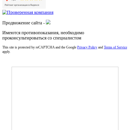
Продвижение сайта -
Имеются противопоказания, необходимо
проконсультироваться со специалистом
This site is protected by reCAPTCHA and the Google
Privacy Policy
and
Terms of Service
apply.