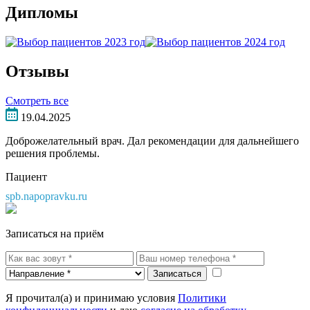
Дипломы
Отзывы
Смотреть все
19.04.2025
Доброжелательный врач. Дал рекомендации для дальнейшего
решения проблемы.
Пациент
spb.napopravku.ru
Записаться на приём
Записаться
Я прочитал(а) и принимаю условия
Политики