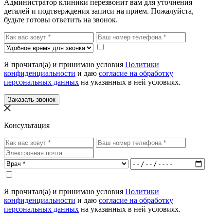
Администратор клиники перезвонит вам для уточнения
деталей и подтверждения записи на прием. Пожалуйста,
будьте готовы ответить на звонок.
Я прочитал(а) и принимаю условия
Политики
конфиденциальности
и даю
согласие на обработку
персональных данных
на указанных в ней условиях.
Заказать звонок
Консультация
Я прочитал(а) и принимаю условия
Политики
конфиденциальности
и даю
согласие на обработку
персональных данных
на указанных в ней условиях.