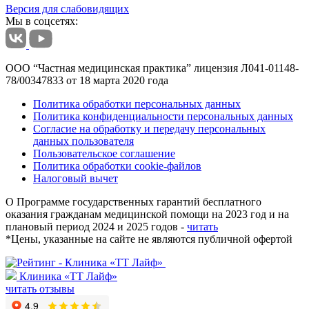
Версия для слабовидящих
Мы в соцсетях:
ООО “Частная медицинская практика” лицензия Л041-01148-
78/00347833 от 18 марта 2020 года
Политика обработки персональных данных
Политика конфиденциальности персональных данных
Согласие на обработку и передачу персональных
данных пользователя
Пользовательское соглашение
Политика обработки cookie-файлов
Налоговый вычет
О Программе государственных гарантий бесплатного
оказания гражданам медицинской помощи на 2023 год и на
плановый период 2024 и 2025 годов -
читать
*
Цены, указанные на сайте не являются публичной офертой
Клиника «ТТ Лайф»
читать отзывы