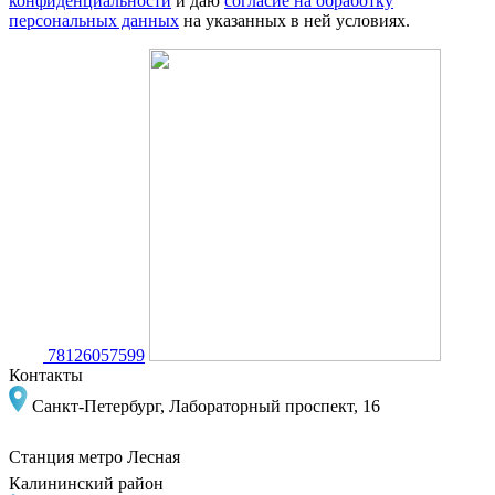
конфиденциальности
и даю
согласие на обработку
персональных данных
на указанных в ней условиях.
78126057599
Контакты
Санкт-Петербург, Лабораторный проспект, 16
Станция метро
Лесная
Калининский район