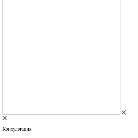
Консультация