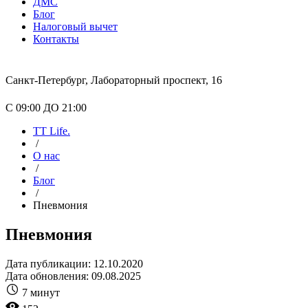
ДМС
Блог
Налоговый вычет
Контакты
Санкт-Петербург, Лабораторный проспект, 16
С 09:00 ДО 21:00
TT Life.
/
О нас
/
Блог
/
Пневмония
Пневмония
Дата публикации: 12.10.2020
Дата обновления: 09.08.2025
7 минут