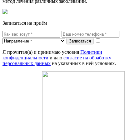
метод лечения различных заболеваний.
Записаться на приём
Записаться
Я прочитал(а) и принимаю условия
Политики
конфиденциальности
и даю
согласие на обработку
персональных данных
на указанных в ней условиях.