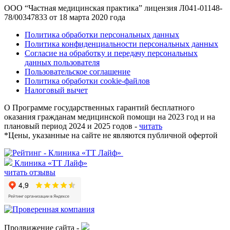
ООО “Частная медицинская практика” лицензия Л041-01148-
78/00347833 от 18 марта 2020 года
Политика обработки персональных данных
Политика конфиденциальности персональных данных
Согласие на обработку и передачу персональных
данных пользователя
Пользовательское соглашение
Политика обработки cookie-файлов
Налоговый вычет
О Программе государственных гарантий бесплатного
оказания гражданам медицинской помощи на 2023 год и на
плановый период 2024 и 2025 годов -
читать
*
Цены, указанные на сайте не являются публичной офертой
Клиника «ТТ Лайф»
читать отзывы
Продвижение сайта -