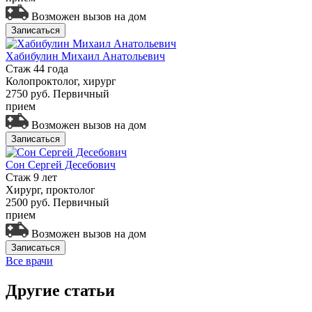
Возможен вызов на дом
Записаться
Хабибулин Михаил Анатольевич
Стаж 44 года
Колопроктолог, хирург
2750 руб.
Первичный
прием
Возможен вызов на дом
Записаться
Сон Сергей Десебович
Стаж 9 лет
Хирург, проктолог
2500 руб.
Первичный
прием
Возможен вызов на дом
Записаться
Все врачи
Другие статьи