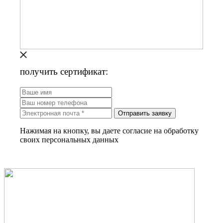
получить сертификат:
Отправить заявку
Нажимая на кнопку, вы даете согласие на обработку
своих персональных данных