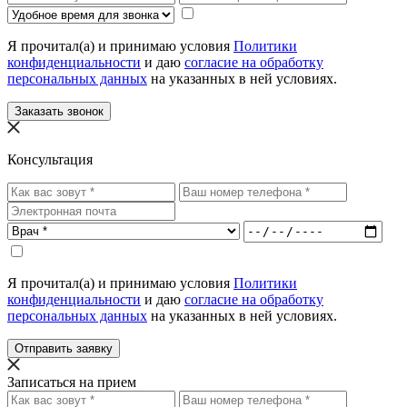
Я прочитал(а) и принимаю условия
Политики
конфиденциальности
и даю
согласие на обработку
персональных данных
на указанных в ней условиях.
Заказать звонок
Консультация
Я прочитал(а) и принимаю условия
Политики
конфиденциальности
и даю
согласие на обработку
персональных данных
на указанных в ней условиях.
Отправить заявку
Записаться на прием