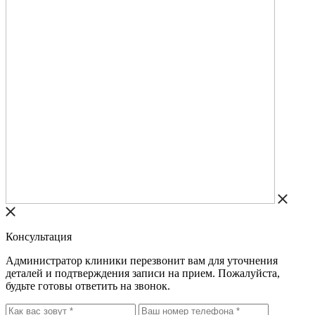
Консультация
Администратор клиники перезвонит вам для уточнения
деталей и подтверждения записи на прием. Пожалуйста,
будьте готовы ответить на звонок.