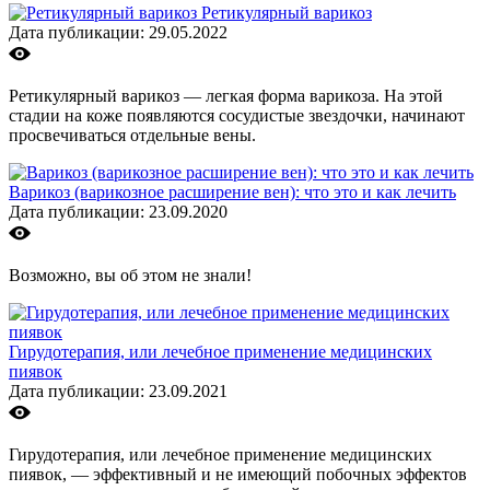
Ретикулярный варикоз
Дата публикации: 29.05.2022
Ретикулярный варикоз — легкая форма варикоза. На этой
стадии на коже появляются сосудистые звездочки, начинают
просвечиваться отдельные вены.
Варикоз (варикозное расширение вен): что это и как лечить
Дата публикации: 23.09.2020
Возможно, вы об этом не знали!
Гирудотерапия, или лечебное применение медицинских
пиявок
Дата публикации: 23.09.2021
Гирудотерапия, или лечебное применение медицинских
пиявок, — эффективный и не имеющий побочных эффектов