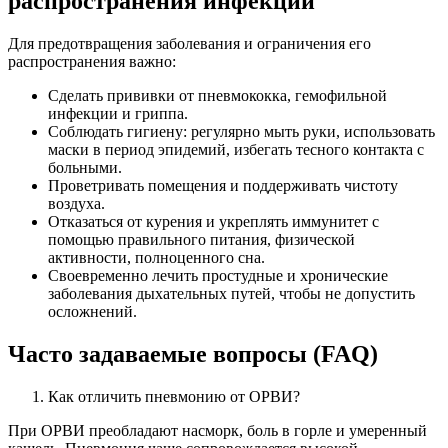
распространения инфекции
Для предотвращения заболевания и ограничения его
распространения важно:
Сделать прививки от пневмококка, гемофильной
инфекции и гриппа.
Соблюдать гигиену: регулярно мыть руки, использовать
маски в период эпидемий, избегать тесного контакта с
больными.
Проветривать помещения и поддерживать чистоту
воздуха.
Отказаться от курения и укреплять иммунитет с
помощью правильного питания, физической
активности, полноценного сна.
Своевременно лечить простудные и хронические
заболевания дыхательных путей, чтобы не допустить
осложнений.
Часто задаваемые вопросы (FAQ)
Как отличить пневмонию от ОРВИ?
При ОРВИ преобладают насморк, боль в горле и умеренный