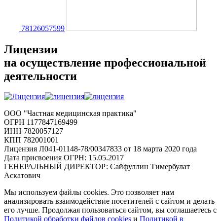
78126057599
Лицензии
на осуществление профессиональной
деятельности
ООО "Частная медицинская практика"
ОГРН 1177847169499
ИНН 7820057127
КПП 782001001
Лицензия Л041-01148-78/00347833 от 18 марта 2020 года
Дата присвоения ОГРН: 15.05.2017
ГЕНЕРАЛЬНЫЙ ДИРЕКТОР: Сайфуллин Тимербулат
Аскатович
Мы используем файлы cookies. Это позволяет нам
анализировать взаимодействие посетителей с сайтом и делать
его лучше. Продолжая пользоваться сайтом, вы соглашаетесь с
Политикой обработки файлов cookies
и
Политикой в