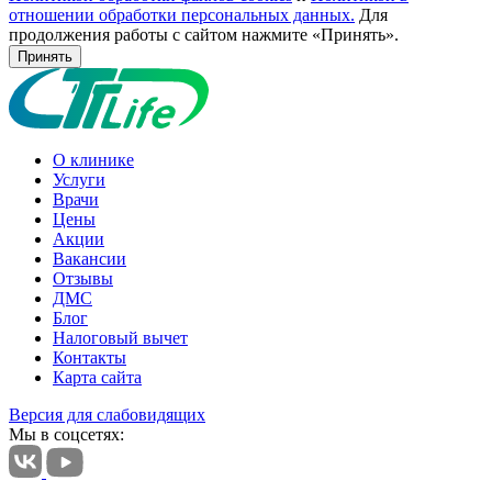
отношении обработки персональных данных.
Для
продолжения работы с сайтом нажмите «Принять».
Принять
О клинике
Услуги
Врачи
Цены
Акции
Вакансии
Отзывы
ДМС
Блог
Налоговый вычет
Контакты
Карта сайта
Версия для слабовидящих
Мы в соцсетях: