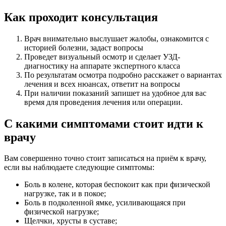
Как проходит консультация
Врач внимательно выслушает жалобы, ознакомится с
историей болезни, задаст вопросы
Проведет визуальный осмотр и сделает УЗД-
диагностику на аппарате экспертного класса
По результатам осмотра подробно расскажет о вариантах
лечения и всех нюансах, ответит на вопросы
При наличии показаний запишет на удобное для вас
время для проведения лечения или операции.
С какими симптомами стоит идти к
врачу
Вам совершенно точно стоит записаться на приём к врачу,
если вы наблюдаете следующие симптомы:
Боль в колене, которая беспокоит как при физической
нагрузке, так и в покое;
Боль в подколенной ямке, усиливающаяся при
физической нагрузке;
Щелчки, хрусты в суставе;