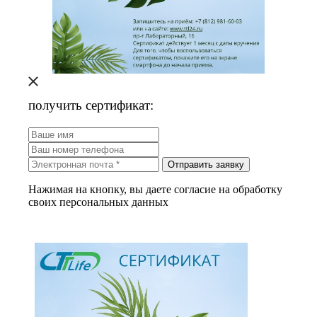
получить сертификат:
Отправить заявку
Нажимая на кнопку, вы даете согласие на обработку
своих персональных данных