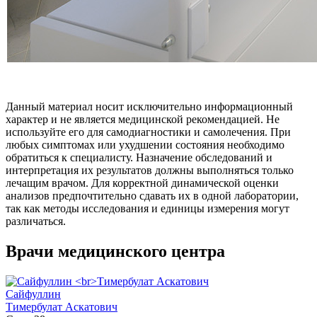
Данный материал носит исключительно информационный
характер и не является медицинской рекомендацией. Не
используйте его для самодиагностики и самолечения. При
любых симптомах или ухудшении состояния необходимо
обратиться к специалисту. Назначение обследований и
интерпретация их результатов должны выполняться только
лечащим врачом. Для корректной динамической оценки
анализов предпочтительно сдавать их в одной лаборатории,
так как методы исследования и единицы измерения могут
различаться.
Врачи медицинского центра
Сайфуллин
Тимербулат Аскатович