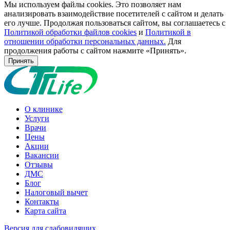
Мы используем файлы cookies. Это позволяет нам
анализировать взаимодействие посетителей с сайтом и делать
его лучше. Продолжая пользоваться сайтом, вы соглашаетесь с
Политикой обработки файлов cookies
и
Политикой в
отношении обработки персональных данных.
Для
продолжения работы с сайтом нажмите «Принять».
Принять
О клинике
Услуги
Врачи
Цены
Акции
Вакансии
Отзывы
ДМС
Блог
Налоговый вычет
Контакты
Карта сайта
Версия для слабовидящих