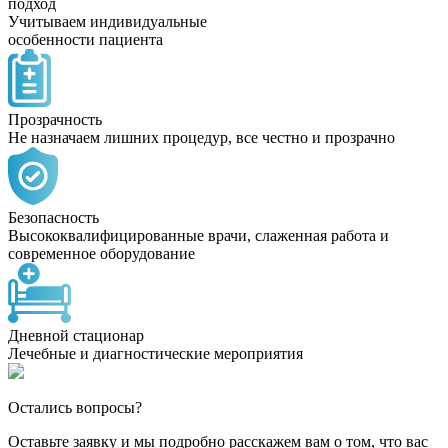
подход
Учитываем индивидуальные
особенности пациента
Прозрачность
Не назначаем лишних процедур, все честно и прозрачно
Безопасность
Высококвалифицированные врачи, слаженная работа и
современное оборудование
Дневной стационар
Лечебные и диагностические мероприятия
Остались вопросы?
Оставьте заявку и мы подробно расскажем вам о том, что вас