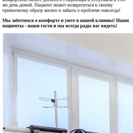
же день домой. Пациент может возвратиться к своему
привычному образу жизни и забыть о проблеме навсегда!
Мы заботимся о комфорте и уюте в нашей клинике! Наши
пациенты - наши гости и мы всегда рады вас видеть!