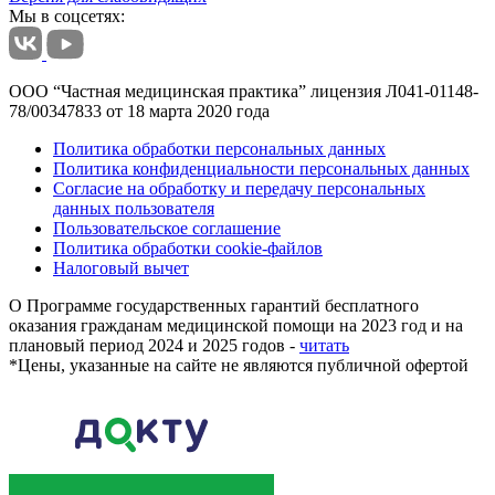
Мы в соцсетях:
ООО “Частная медицинская практика” лицензия Л041-01148-
78/00347833 от 18 марта 2020 года
Политика обработки персональных данных
Политика конфиденциальности персональных данных
Согласие на обработку и передачу персональных
данных пользователя
Пользовательское соглашение
Политика обработки cookie-файлов
Налоговый вычет
О Программе государственных гарантий бесплатного
оказания гражданам медицинской помощи на 2023 год и на
плановый период 2024 и 2025 годов -
читать
*
Цены, указанные на сайте не являются публичной офертой