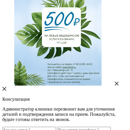
Консультация
Администратор клиники перезвонит вам для уточнения
деталей и подтверждения записи на прием. Пожалуйста,
будьте готовы ответить на звонок.