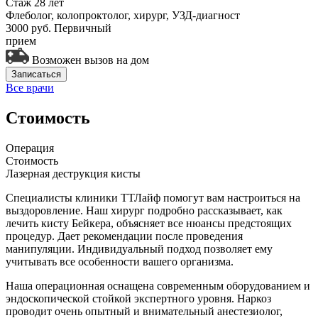
Стаж 28 лет
Флеболог, колопроктолог, хирург, УЗД-диагност
3000 руб.
Первичный
прием
Возможен вызов на дом
Записаться
Все врачи
Стоимость
Операция
Стоимость
Лазерная деструкция кисты
Специалисты клиники ТТЛайф помогут вам настроиться на
выздоровление. Наш хирург подробно рассказывает, как
лечить кисту Бейкера, объясняет все нюансы предстоящих
процедур. Дает рекомендации после проведения
манипуляции. Индивидуальный подход позволяет ему
учитывать все особенности вашего организма.
Наша операционная оснащена современным оборудованием и
эндоскопической стойкой экспертного уровня. Наркоз
проводит очень опытный и внимательный анестезиолог,