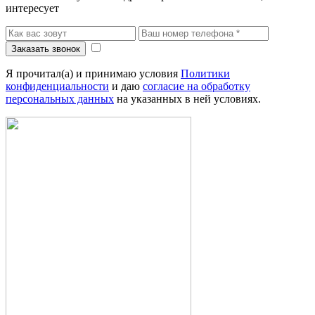
интересует
Заказать звонок
Я прочитал(а) и принимаю условия
Политики
конфиденциальности
и даю
согласие на обработку
персональных данных
на указанных в ней условиях.