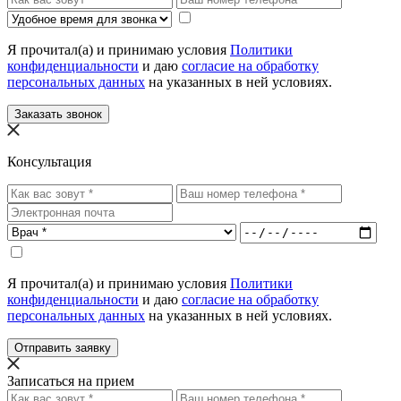
Я прочитал(а) и принимаю условия
Политики
конфиденциальности
и даю
согласие на обработку
персональных данных
на указанных в ней условиях.
Заказать звонок
Консультация
Я прочитал(а) и принимаю условия
Политики
конфиденциальности
и даю
согласие на обработку
персональных данных
на указанных в ней условиях.
Отправить заявку
Записаться на прием