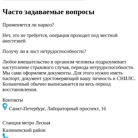
Часто задаваемые вопросы
Применяется ли наркоз?
Нет, это не требуется, операция проходит под местной
анестезией.
Получу ли я лист нетрудоспособности?
Любое вмешательство в организм человека подразумевает
наступление страхового случая, периода нетрудоспособности.
Мы сами оформляем документы. Для этого нужно иметь
паспорт, документ удостоверяющий вашу личность и СНИЛС.
Больничный обычно выписывается на весь период
восстановления.
Контакты
Санкт-Петербург, Лабораторный проспект, 16
Станция метро
Лесная
Калининский район