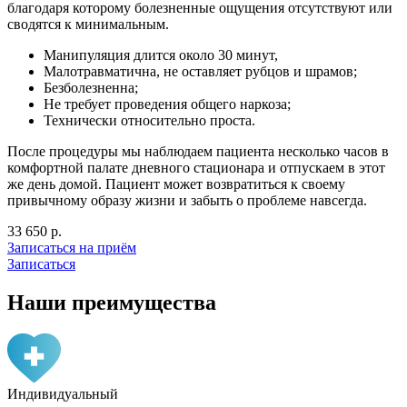
благодаря которому болезненные ощущения отсутствуют или
сводятся к минимальным.
Манипуляция длится около 30 минут,
Малотравматична, не оставляет рубцов и шрамов;
Безболезненна;
Не требует проведения общего наркоза;
Технически относительно проста.
После процедуры мы наблюдаем пациента несколько часов в
комфортной палате дневного стационара и отпускаем в этот
же день домой. Пациент может возвратиться к своему
привычному образу жизни и забыть о проблеме навсегда.
33 650 р.
Записаться на приём
Записаться
Наши преимущества
Индивидуальный