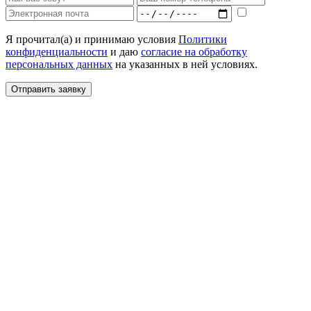
Я прочитал(а) и принимаю условия
Политики
конфиденциальности
и даю
согласие на обработку
персональных данных
на указанных в ней условиях.
Отправить заявку