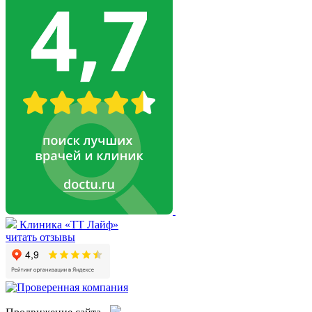
Клиника «ТТ Лайф»
читать отзывы