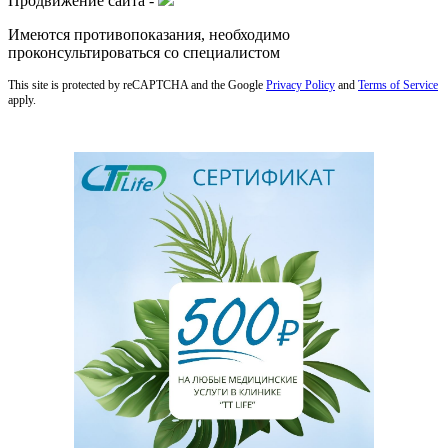
Продвижение сайта -
Имеются противопоказания, необходимо
проконсультироваться со специалистом
This site is protected by reCAPTCHA and the Google
Privacy Policy
and
Terms of Service
apply.