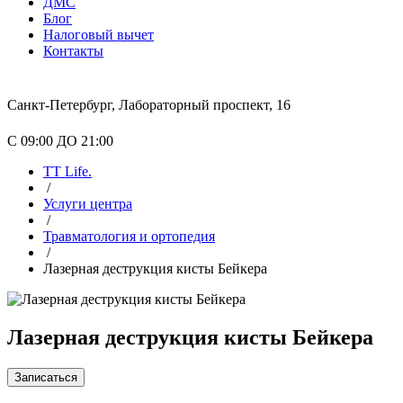
ДМС
Блог
Налоговый вычет
Контакты
Санкт-Петербург, Лабораторный проспект, 16
С 09:00 ДО 21:00
TT Life.
/
Услуги центра
/
Травматология и ортопедия
/
Лазерная деструкция кисты Бейкера
Лазерная деструкция кисты Бейкера
Записаться