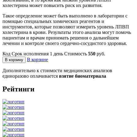
холестерина может повысить риск их развития.
Такое определение может быть выполнено в лаборатории с
помощью специальных химических реагентов и
инструментов, которые позволяют измерить уровень ЛПВП
холестерина в крови. Результаты этого анализа могут помочь
пациентам и врачам принимать решения о дальнейшем
лечении и контроле своего сердечно-сосудистого здоровья.
Код
Срок исполнения
1 день
Стоимость
550
руб.
В корзине
В корзину
Дополнительно к стоимости медицинских анализов
единоразово оплачивается
взятие биоматериала
Рейтинги