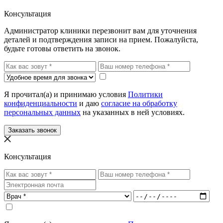
Консультация
Администратор клиники перезвонит вам для уточнения
деталей и подтверждения записи на прием. Пожалуйста,
будьте готовы ответить на звонок.
Я прочитал(а) и принимаю условия
Политики
конфиденциальности
и даю
согласие на обработку
персональных данных
на указанных в ней условиях.
Заказать звонок
Консультация