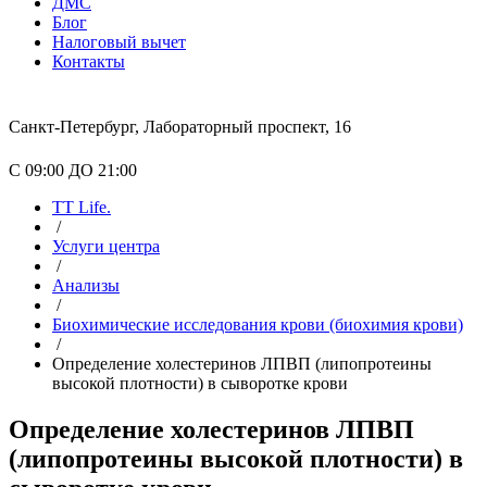
ДМС
Блог
Налоговый вычет
Контакты
Санкт-Петербург, Лабораторный проспект, 16
С 09:00 ДО 21:00
TT Life.
/
Услуги центра
/
Анализы
/
Биохимические исследования крови (биохимия крови)
/
Определение холестеринов ЛПВП (липопротеины
высокой плотности) в сыворотке крови
Определение холестеринов ЛПВП
(липопротеины высокой плотности) в