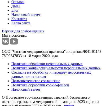
Отзывы
ДМС
Блог
Налоговый вычет
Контакты
Карта сайта
Версия для слабовидящих
Мы в соцсетях:
ООО “Частная медицинская практика” лицензия Л041-01148-
78/00347833 от 18 марта 2020 года
Политика обработки персональных данных
Политика конфиденциальности персональных данных
Согласие на обработку и передачу персональных
данных пользователя
Пользовательское соглашение
Политика обработки cookie-файлов
Налоговый вычет
О Программе государственных гарантий бесплатного
оказания гражданам медицинской помощи на 2023 год и на
плановый период 2024 и 2025 годов -
читать