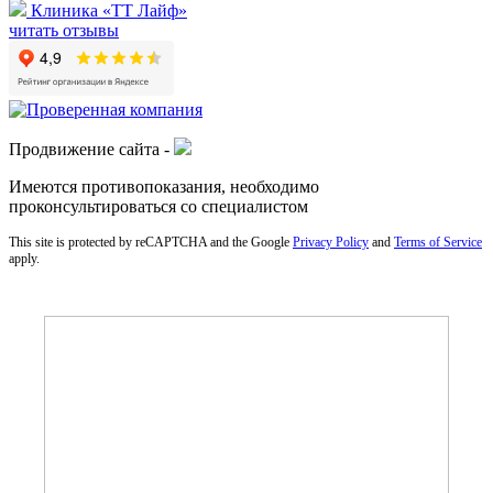
Клиника «ТТ Лайф»
читать отзывы
Продвижение сайта -
Имеются противопоказания, необходимо
проконсультироваться со специалистом
This site is protected by reCAPTCHA and the Google
Privacy Policy
and
Terms of Service
apply.