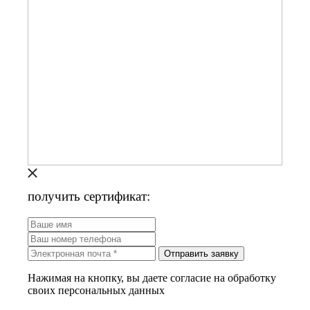
получить сертификат:
Отправить заявку
Нажимая на кнопку, вы даете согласие на обработку
своих персональных данных