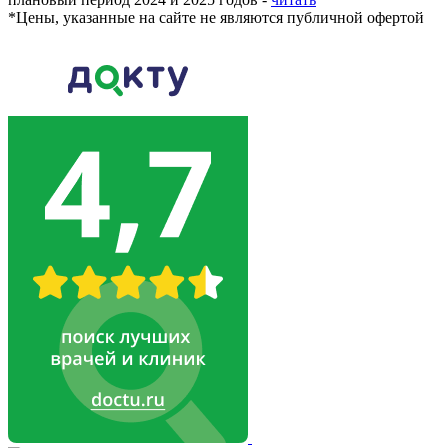
*
Цены, указанные на сайте не являются публичной офертой