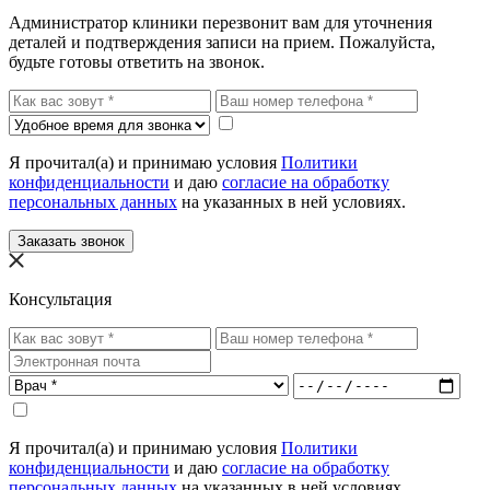
Администратор клиники перезвонит вам для уточнения
деталей и подтверждения записи на прием. Пожалуйста,
будьте готовы ответить на звонок.
Я прочитал(а) и принимаю условия
Политики
конфиденциальности
и даю
согласие на обработку
персональных данных
на указанных в ней условиях.
Заказать звонок
Консультация
Я прочитал(а) и принимаю условия
Политики
конфиденциальности
и даю
согласие на обработку
персональных данных
на указанных в ней условиях.