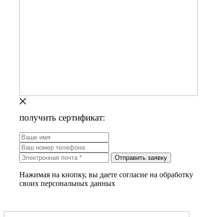
получить сертификат:
Отправить заявку
Нажимая на кнопку, вы даете согласие на обработку
своих персональных данных