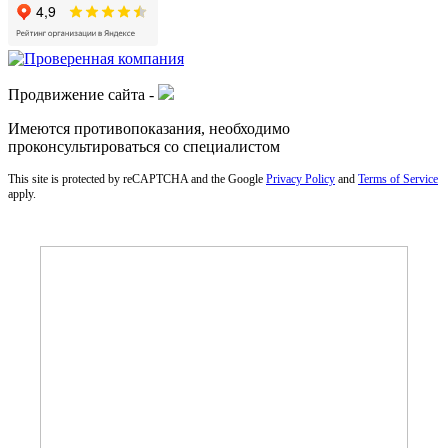
Продвижение сайта -
Имеются противопоказания, необходимо
проконсультироваться со специалистом
This site is protected by reCAPTCHA and the Google
Privacy Policy
and
Terms of Service
apply.