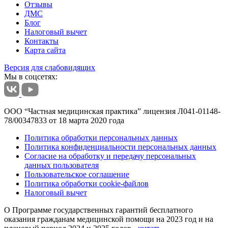
Отзывы
ДМС
Блог
Налоговый вычет
Контакты
Карта сайта
Версия для слабовидящих
Мы в соцсетях:
ООО “Частная медицинская практика” лицензия Л041-01148-
78/00347833 от 18 марта 2020 года
Политика обработки персональных данных
Политика конфиденциальности персональных данных
Согласие на обработку и передачу персональных
данных пользователя
Пользовательское соглашение
Политика обработки cookie-файлов
Налоговый вычет
О Программе государственных гарантий бесплатного
оказания гражданам медицинской помощи на 2023 год и на