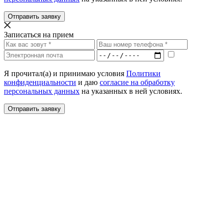
Отправить заявку
Записаться на прием
Я прочитал(а) и принимаю условия
Политики
конфиденциальности
и даю
согласие на обработку
персональных данных
на указанных в ней условиях.
Отправить заявку