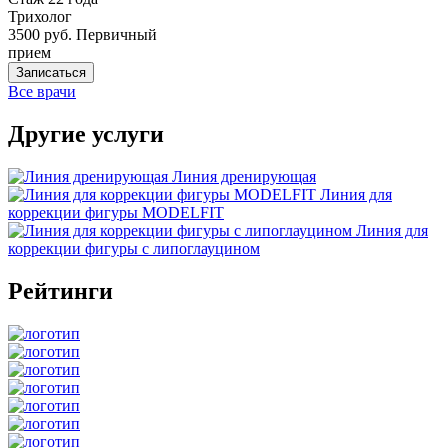
Трихолог
3500 руб.
Первичный
прием
Записаться
Все врачи
Другие услуги
Линия дренирующая
Линия для
коррекции фигуры MODELFIT
Линия для
коррекции фигуры с липоглауцином
Рейтинги