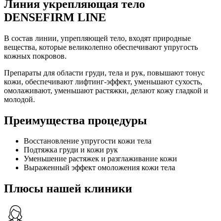
Линия укрепляющая тело
DENSEFIRM LINE
В состав линии, упрепляющей тело, входят природные
вещества, которые великолепно обеспечивают упругость
кожных покровов.
Препараты для области груди, тела и рук, повышают тонус
кожи, обеспечивают лифтинг-эффект, уменьшают сухость,
омолаживают, уменьшают растяжки, делают кожу гладкой и
молодой.
Преимущества процедуры
Восстановление упругости кожи тела
Подтяжка груди и кожи рук
Уменьшение растяжек и разглаживание кожи
Выраженный эффект омоложения кожи тела
Плюсы нашей клиники