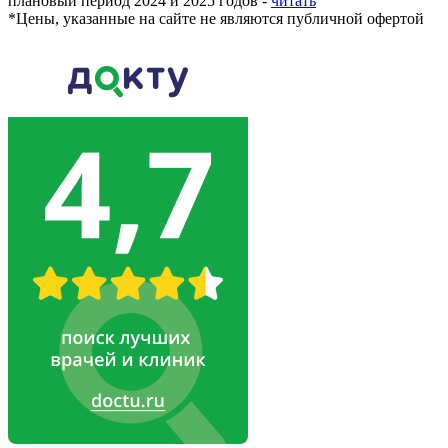
плановый период 2024 и 2025 годов -
читать
*
Цены, указанные на сайте не являются публичной офертой