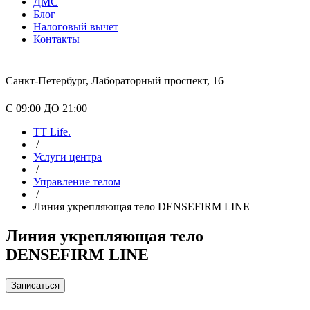
ДМС
Блог
Налоговый вычет
Контакты
Санкт-Петербург, Лабораторный проспект, 16
С 09:00 ДО 21:00
TT Life.
/
Услуги центра
/
Управление телом
/
Линия укрепляющая тело DENSEFIRM LINE
Линия укрепляющая тело
DENSEFIRM LINE
Записаться