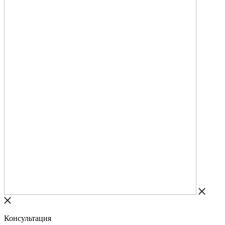
Консультация