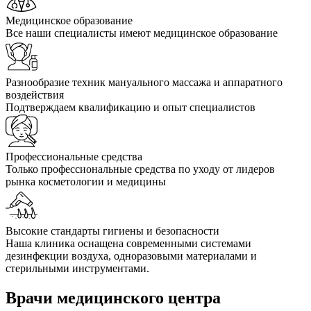
Медицинское образование
Все наши специалисты имеют медицинское образование
Разнообразие техник мануального массажа и аппаратного
воздействия
Подтверждаем квалификацию и опыт специалистов
Профессиональные средства
Только профессиональные средства по уходу от лидеров
рынка косметологии и медицины
Высокие стандарты гигиены и безопасности
Наша клиника оснащена современными системами
дезинфекции воздуха, одноразовыми материалами и
стерильными инструментами.
Врачи медицинского центра