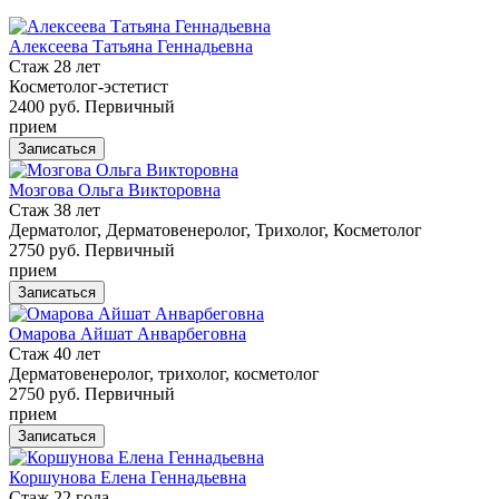
Алексеева Татьяна Геннадьевна
Стаж 28 лет
Косметолог-эстетист
2400 руб.
Первичный
прием
Записаться
Мозгова Ольга Викторовна
Стаж 38 лет
Дерматолог, Дерматовенеролог, Трихолог, Косметолог
2750 руб.
Первичный
прием
Записаться
Омарова Айшат Анварбеговна
Стаж 40 лет
Дерматовенеролог, трихолог, косметолог
2750 руб.
Первичный
прием
Записаться
Коршунова Елена Геннадьевна
Стаж 22 года